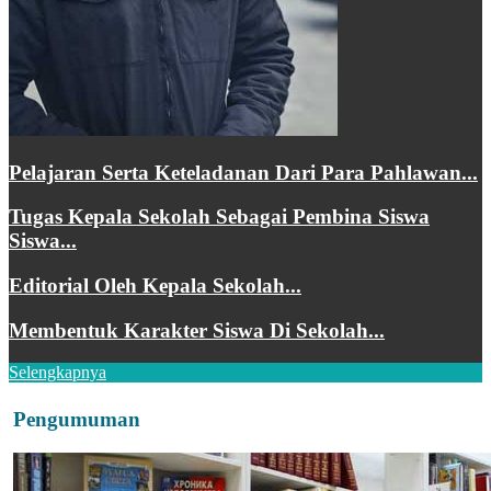
Pelajaran Serta Keteladanan Dari Para Pahlawan...
Tugas Kepala Sekolah Sebagai Pembina Siswa
Siswa...
Editorial Oleh Kepala Sekolah...
Membentuk Karakter Siswa Di Sekolah...
Selengkapnya
Pengumuman