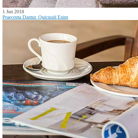
1 Jun 2018
Praecepta Dantur. Quicquid Enim