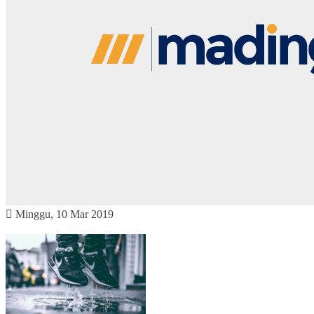
Minggu, 10 Mar 2019