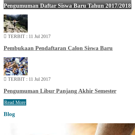
Pengumuman Daftar Siswa Baru Tahun 2017/2018
TERBIT :
11 Jul 2017
Pembukaan Pendaftaran Calon Siswa Baru
TERBIT :
11 Jul 2017
Pengumuman Libur Panjang Akhir Semester
Read More
Blog