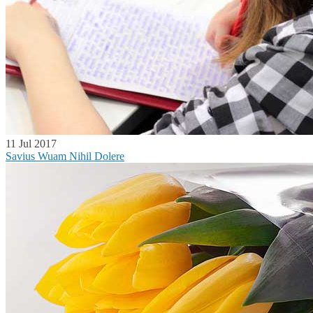
11 Jul 2017
Savius Wuam Nihil Dolere