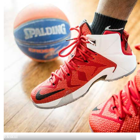
Ekskul