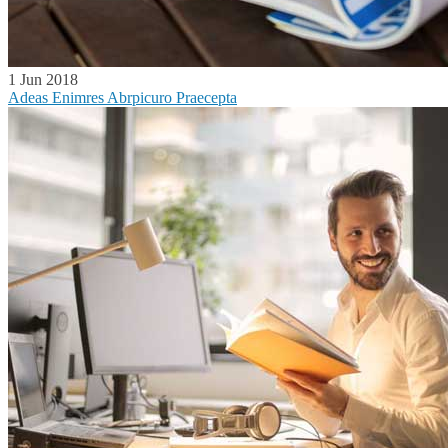
1 Jun 2018
Adeas Enimres Abrpicuro Praecepta